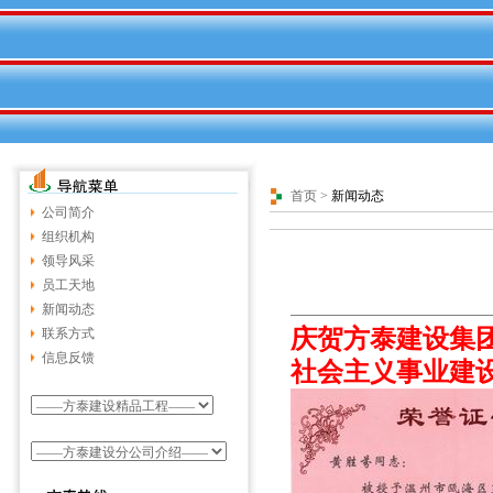
首页
>
新闻动态
公司简介
组织机构
领导风采
员工天地
新闻动态
庆贺方泰建设集
联系方式
信息反馈
社会主义事业建设